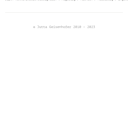
© Jutta Geisenhofer 2010 – 2023